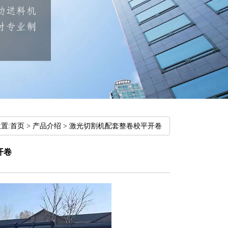
置:
首页
>
产品介绍
>
激光切割机配套整卷校平开卷
开卷