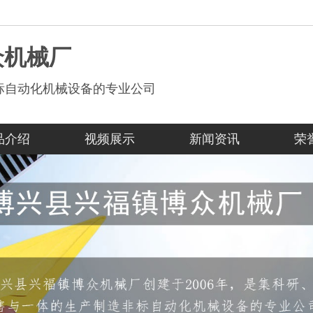
众机械厂
标自动化机械设备的专业公司
品介绍
视频展示
新闻资讯
荣