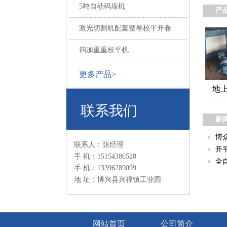
5吨自动码垛机
产
激光切割机配套整卷校平开卷
四加重重校平机
更多产品>
地
联系我们
新
博
联系人：张经理
开
手 机：15154386528
全
手 机：13396289099
地 址：博兴县兴福镇工业园
网站首页
公司简介