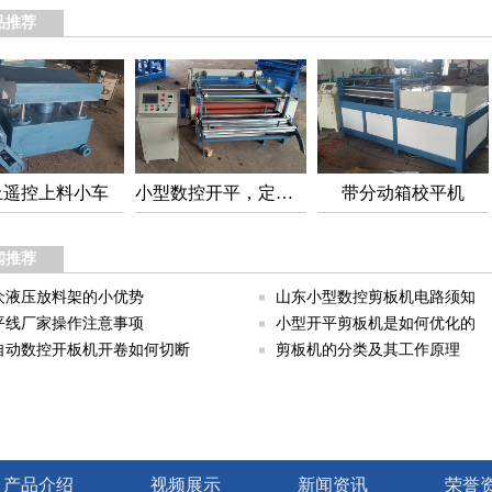
品推荐
上遥控上料小车
小型数控开平，定尺，剪板机
带分动箱校平机
闻推荐
众液压放料架的小优势
山东小型数控剪板机电路须知
平线厂家操作注意事项
小型开平剪板机是如何优化的
自动数控开板机开卷如何切断
剪板机的分类及其工作原理
产品介绍
视频展示
新闻资讯
荣誉