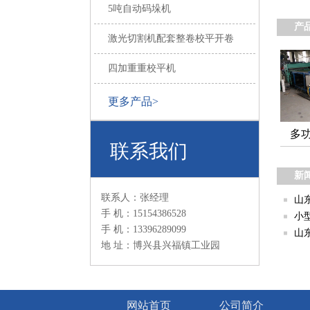
5吨自动码垛机
产
激光切割机配套整卷校平开卷
四加重重校平机
更多产品>
多
联系我们
新
联系人：张经理
山
手 机：15154386528
小
手 机：13396289099
山
地 址：博兴县兴福镇工业园
网站首页
公司简介