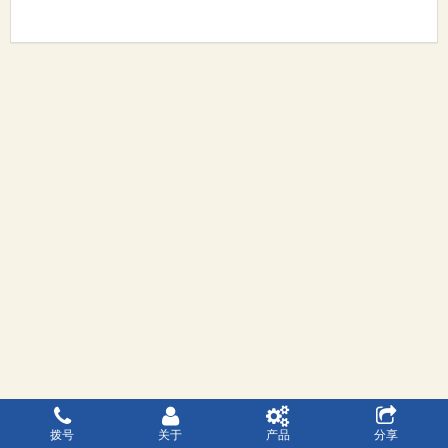
拨号
关于
产品
分享